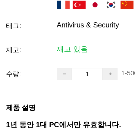
Antivirus & Security
태그:
재고 있음
재고:
1-50
수량:
제품 설명
1년 동안 1대 PC에서만 유효합니다.