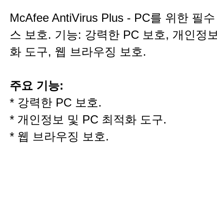
McAfee AntiVirus Plus - PC를 위한
스 보호. 기능: 강력한 PC 보호, 개인정보
화 도구, 웹 브라우징 보호.
주요 기능:
* 강력한 PC 보호.
* 개인정보 및 PC 최적화 도구.
* 웹 브라우징 보호.