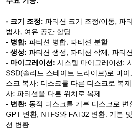
주요 기능:
- 크기 조정:
파티션 크기 조정/이동, 파
법사, 여유 공간 할당
- 병합:
파티션 병합, 파티션 분할
- 생성:
파티션 생성, 파티션 삭제, 파티
- 마이그레이션:
시스템 마이그레이션: 
SSD(솔리드 스테이트 드라이브)로 마이
스크 복사: 디스크를 다른 디스크로 복제
사: 파티션을 다른 위치로 복제
- 변환:
동적 디스크를 기본 디스크로 변환
GPT 변환, NTFS와 FAT32 변환, 기본
션 변환