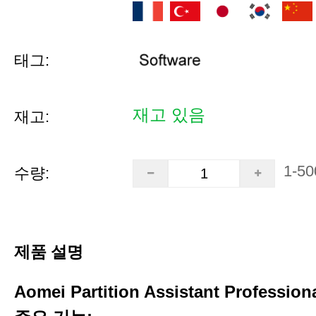
태그:
재고 있음
재고:
1-50
수량:
제품 설명
Aomei Partition Assistant Profession