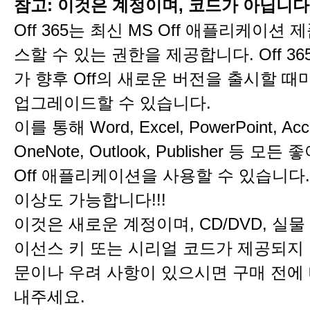
참고: 이것은 계정이며, 코드가 아닙니다
Off 365는 최신 MS Off 애플리케이션
스할 수 있는 권한을 제공합니다. Off 36
가 향후 Off의 새로운 버전을 출시할 때
업그레이드할 수 있습니다.
이를 통해 Word, Excel, PowerPoint, Acc
OneNote, Outlook, Publisher 등 모든
Off 애플리케이션을 사용할 수 있습니다.
이상도 가능합니다!!!
이것은 새로운 계정이며, CD/DVD, 실물
이선스 키 또는 시리얼 코드가 제공되지 
문이나 우려 사항이 있으시면 구매 전에
내주세요.​​​​​​​​​​​​​​​​​​​​