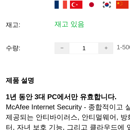
재고 있음
재고:
1-50
수량:
제품 설명
1년 동안 3대 PC에서만 유효합니다.
McAfee Internet Security - 종합적
제공되는 안티바이러스, 안티멀웨어, 방화
터, 자녀 보호 기능, 그리고 클라우드에