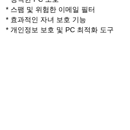
* 스팸 및 위험한 이메일 필터
* 효과적인 자녀 보호 기능
* 개인정보 보호 및 PC 최적화 도구