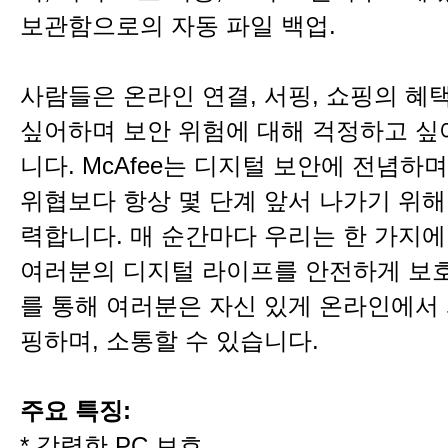
보관함으로의 자동 파일 백업.
사람들은 온라인 연결, 서핑, 쇼핑의 혜
싶어하며 보안 위험에 대해 걱정하고 싶
니다. McAfee는 디지털 보안에 전념하
위협보다 항상 몇 단계 앞서 나가기 위해
력합니다. 매 순간마다 우리는 한 가지에
여러분의 디지털 라이프를 안전하게 보호
를 통해 여러분은 자신 있게 온라인에서 
핑하며, 소통할 수 있습니다.
주요 특징:
* 강력한 PC 보호